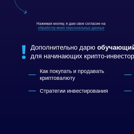
Нажимая кнопку, я даю свое согласие на
обработку моих персональных данных
Дополнительно дарю
обучающий
для начинающих крипто-инвесто
Как покупать и продавать
криптовалюту
Стратегии инвестирования