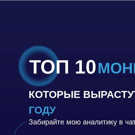
ТОП 10
МОН
КОТОРЫЕ ВЫРАСТ
ГОДУ
Забирайте мою аналитику в ча